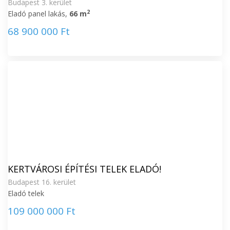
Budapest 3. kerület
2
Eladó panel lakás,
66 m
68 900 000 Ft
KERTVÁROSI ÉPÍTÉSI TELEK ELADÓ!
Budapest 16. kerület
Eladó telek
109 000 000 Ft